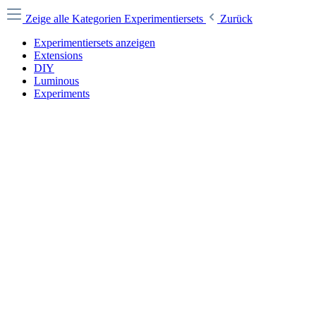
Zeige alle Kategorien
Experimentiersets
Zurück
Experimentiersets anzeigen
Extensions
DIY
Luminous
Experiments