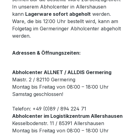
In unserem Abholcenter in Allershausen
kann
Lagerware sofort abgeholt
werden.
Ware, die bis 12:00 Uhr bestellt wird, kann am
Folgetag im Germeringer Abholcenter abgeholt
werden.
Adressen & Öffnungszeiten:
Abholcenter ALLNET / ALLDIS Germering
Maistr. 2 / 82110 Germering
Montag bis Freitag von 08:00 – 18:00 Uhr
Samstag geschlossen!
Telefon: +49 (0)89 / 894 224 71
Abholcenter im Logistikzentrum Allershausen
Kesselbodenstr. 11 / 85391 Allershausen
Montag bis Freitag von 08:00 – 18:00 Uhr