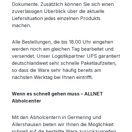
Dokumente. Zusätzlich können Sie sich einen
zuverlässigen Überblick über die aktuelle
Liefersituation jedes einzelnen Produkts
machen.
Alle Bestellungen, die bis 18.00 Uhr eingehen
werden noch am gleichen Tag bearbeitet und
versendet. Unser Logistikpartner UPS garantiert
deutschlandweit sehr schnelle Paketlaufzeiten,
so dass die Ware sehr häufig bereits am
nächsten Werktag bei Ihnen eintrifft.
Wenn es schnell gehen muss – ALLNET
Abholcenter
Mit den Abholcentern in Germering und
Allershausen bieten wir Ihnen die Möglichkeit
schnell auf die bestellte Ware zurückzugreifen.