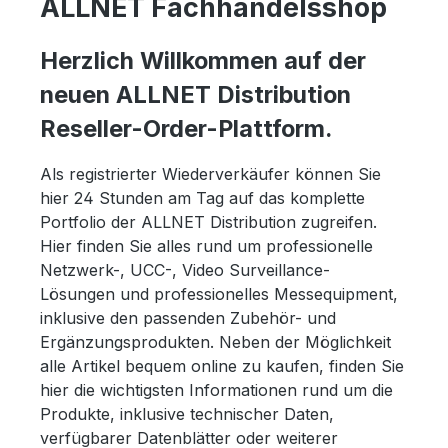
ALLNET Fachhandelsshop
Herzlich Willkommen auf der
neuen ALLNET Distribution
Reseller-Order-Plattform.
Als registrierter Wiederverkäufer können Sie
hier 24 Stunden am Tag auf das komplette
Portfolio der ALLNET Distribution zugreifen.
Hier finden Sie alles rund um professionelle
Netzwerk-, UCC-, Video Surveillance-
Lösungen und professionelles Messequipment,
inklusive den passenden Zubehör- und
Ergänzungsprodukten. Neben der Möglichkeit
alle Artikel bequem online zu kaufen, finden Sie
hier die wichtigsten Informationen rund um die
Produkte, inklusive technischer Daten,
verfügbarer Datenblätter oder weiterer