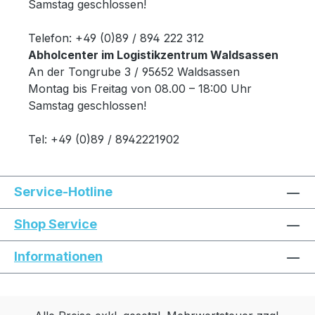
Samstag geschlossen!
Telefon: +49 (0)89 / 894 222 312
Abholcenter im Logistikzentrum Waldsassen
An der Tongrube 3 / 95652 Waldsassen
Montag bis Freitag von 08.00 – 18:00 Uhr
Samstag geschlossen!
Tel: +49 (0)89 / 8942221902
Service-Hotline
Shop Service
Informationen