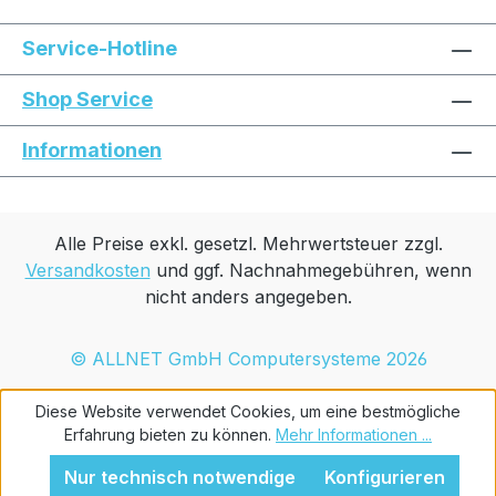
Service-Hotline
Shop Service
Informationen
Alle Preise exkl. gesetzl. Mehrwertsteuer zzgl.
Versandkosten
und ggf. Nachnahmegebühren, wenn
nicht anders angegeben.
© ALLNET GmbH Computersysteme 2026
Diese Website verwendet Cookies, um eine bestmögliche
Erfahrung bieten zu können.
Mehr Informationen ...
Nur technisch notwendige
Konfigurieren