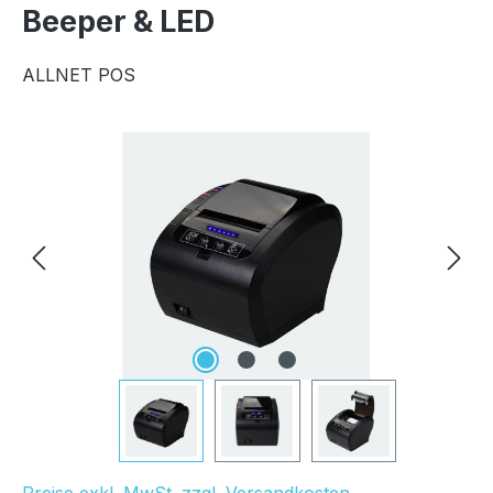
Beeper & LED
ALLNET POS
Bildergalerie überspringen