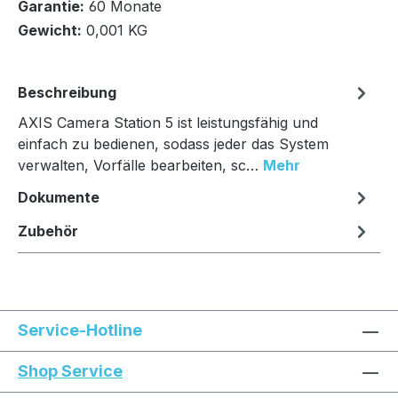
Garantie:
60 Monate
Gewicht:
0,001 KG
In den Warenkorb
Beschreibung
AXIS Camera Station 5 ist leistungsfähig und
einfach zu bedienen, sodass jeder das System
verwalten, Vorfälle bearbeiten, sc…
Mehr
Dokumente
Zubehör
Service-Hotline
Shop Service