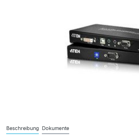
Beschreibung
Dokumente