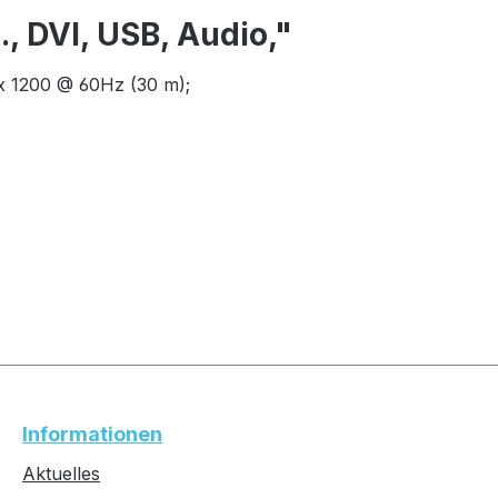
, DVI, USB, Audio,"
x 1200 @ 60Hz (30 m);
Informationen
Aktuelles