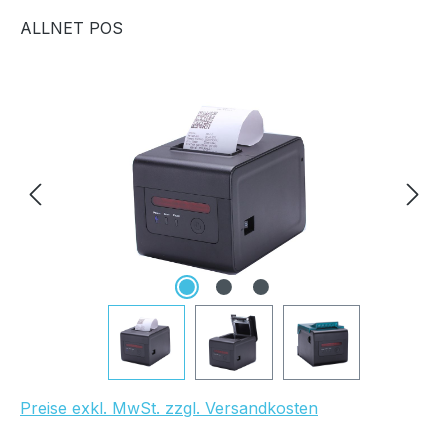
ALLNET POS
Bildergalerie überspringen
Preise exkl. MwSt. zzgl. Versandkosten