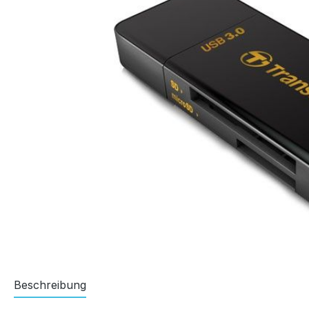
Beschreibung