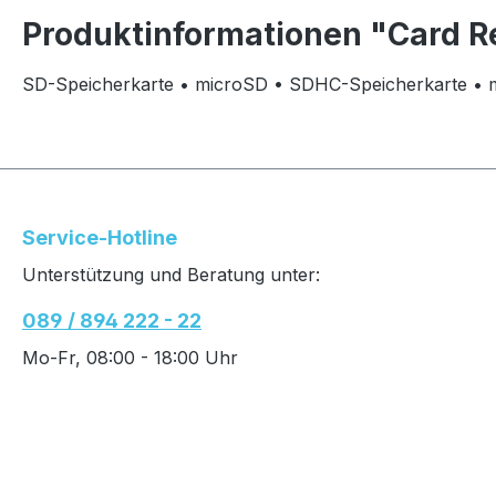
Produktinformationen "Card Re
SD-Speicherkarte • microSD • SDHC-Speicherkarte 
Service-Hotline
Unterstützung und Beratung unter:
089 / 894 222 - 22
Mo-Fr, 08:00 - 18:00 Uhr