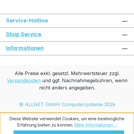
Service-Hotline
Shop Service
Informationen
Alle Preise exkl. gesetzl. Mehrwertsteuer zzgl.
Versandkosten
und ggf. Nachnahmegebühren, wenn
nicht anders angegeben.
© ALLNET GmbH Computersysteme 2026
Diese Website verwendet Cookies, um eine bestmögliche
Erfahrung bieten zu können.
Mehr Informationen ...