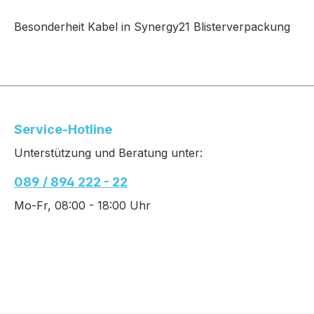
Besonderheit Kabel in Synergy21 Blisterverpackung
Service-Hotline
Unterstützung und Beratung unter:
089 / 894 222 - 22
Mo-Fr, 08:00 - 18:00 Uhr