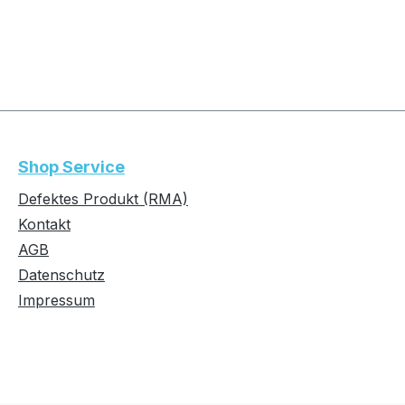
Shop Service
Defektes Produkt (RMA)
Kontakt
AGB
Datenschutz
Impressum