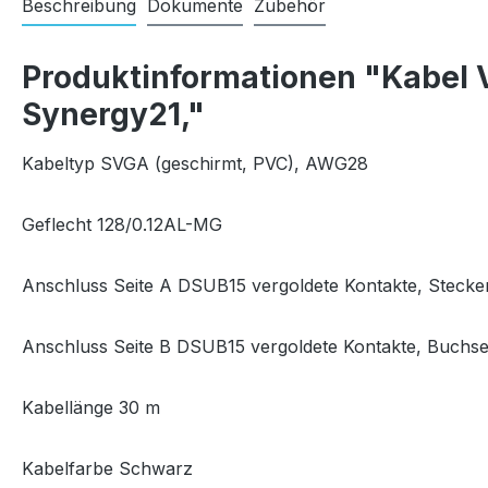
Beschreibung
Dokumente
Zubehör
Produktinformationen "Kabel 
Synergy21,"
Kabeltyp SVGA (geschirmt, PVC), AWG28
Geflecht 128/0.12AL-MG
Anschluss Seite A DSUB15 vergoldete Kontakte, Stecke
Anschluss Seite B DSUB15 vergoldete Kontakte, Buchse
Kabellänge 30 m
Kabelfarbe Schwarz