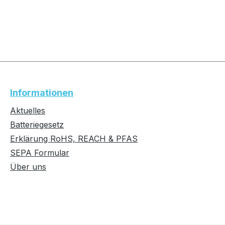
Informationen
Aktuelles
Batteriegesetz
Erklärung RoHS, REACH & PFAS
SEPA Formular
Über uns