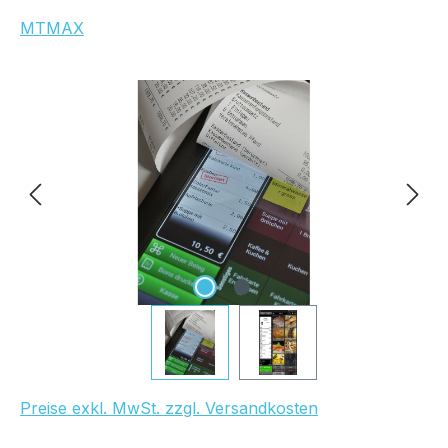
MTMAX
Bildergalerie überspringen
Preise exkl. MwSt. zzgl. Versandkosten