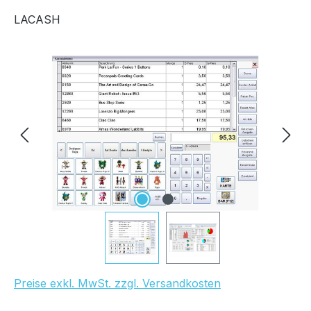
LACASH
Bildergalerie überspringen
Preise exkl. MwSt. zzgl. Versandkosten