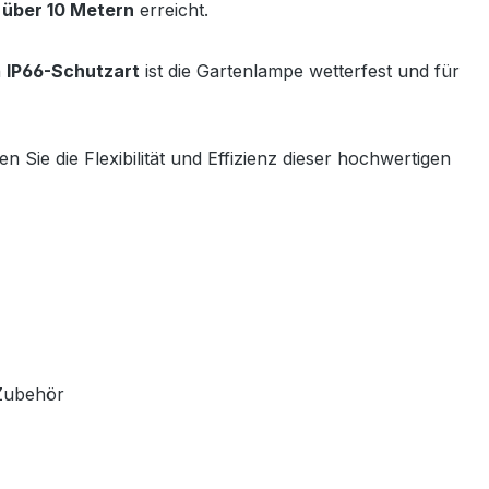
 über 10 Metern
erreicht.
n
IP66-Schutzart
ist die Gartenlampe wetterfest und für
en Sie die Flexibilität und Effizienz dieser hochwertigen
 Zubehör