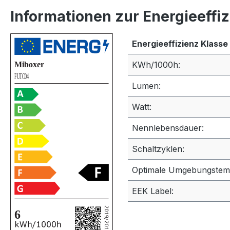
Informationen zur Energieeffi
Energieeffizienz Klasse
KWh/1000h:
Lumen:
Watt:
Nennlebensdauer:
Schaltzyklen:
Optimale Umgebungstem
EEK Label: