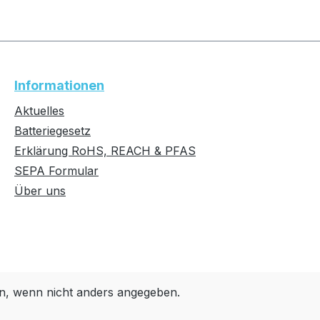
Informationen
Aktuelles
Batteriegesetz
Erklärung RoHS, REACH & PFAS
SEPA Formular
Über uns
, wenn nicht anders angegeben.