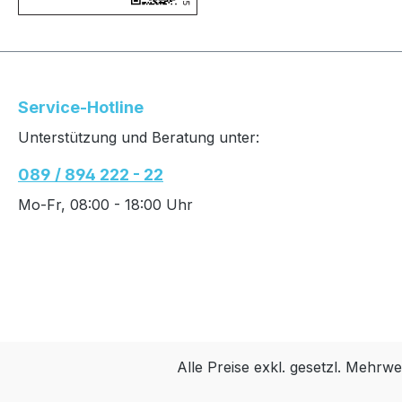
Service-Hotline
Unterstützung und Beratung unter:
089 / 894 222 - 22
Mo-Fr, 08:00 - 18:00 Uhr
Alle Preise exkl. gesetzl. Mehrwe