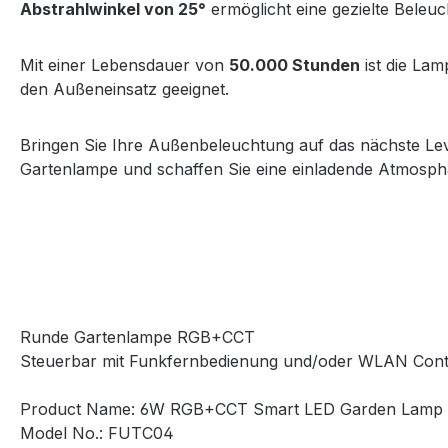
Abstrahlwinkel von 25°
ermöglicht eine gezielte Beleu
Mit einer Lebensdauer von
50.000 Stunden
ist die Lam
den Außeneinsatz geeignet.
Bringen Sie Ihre Außenbeleuchtung auf das nächste Lev
Gartenlampe und schaffen Sie eine einladende Atmosph
Runde Gartenlampe RGB+CCT
Steuerbar mit Funkfernbedienung und/oder WLAN Control
Product Name: 6W RGB+CCT Smart LED Garden Lamp
Model No.: FUTC04