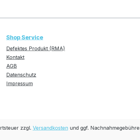
Shop Service
Defektes Produkt (RMA)
Kontakt
AGB
Datenschutz
Impressum
rtsteuer zzgl.
Versandkosten
und ggf. Nachnahmegebühren