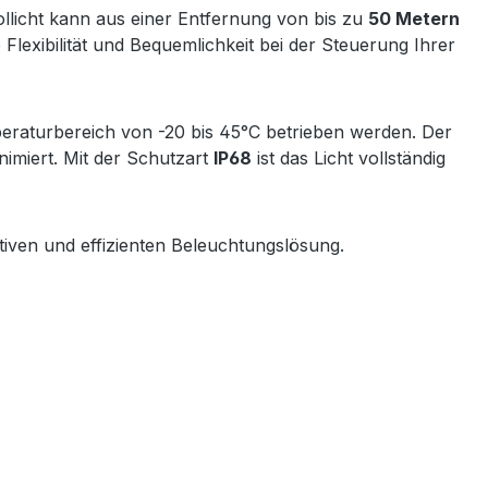
ollicht kann aus einer Entfernung von bis zu
50 Metern
 Flexibilität und Bequemlichkeit bei der Steuerung Ihrer
eraturbereich von -20 bis 45°C betrieben werden. Der
nimiert. Mit der Schutzart
IP68
ist das Licht vollständig
tiven und effizienten Beleuchtungslösung.