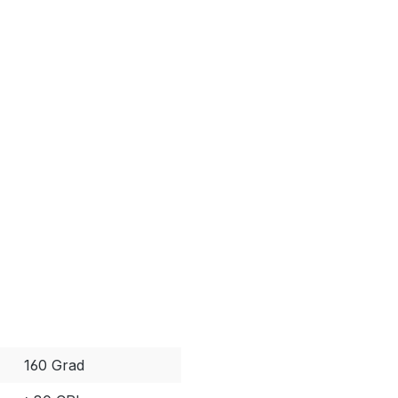
160 Grad