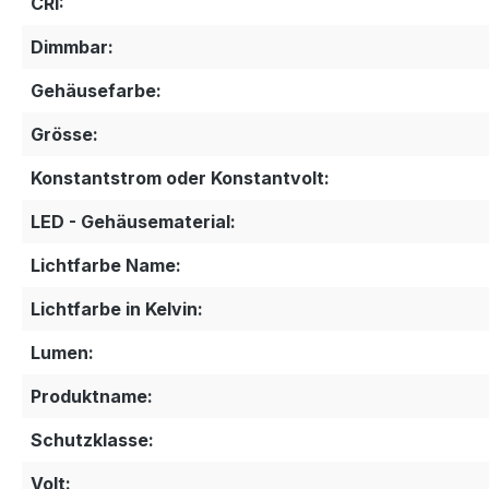
CRI:
Dimmbar:
Gehäusefarbe:
Grösse:
Konstantstrom oder Konstantvolt:
LED - Gehäusematerial:
Lichtfarbe Name:
Lichtfarbe in Kelvin:
Lumen:
Produktname:
Schutzklasse:
Volt: