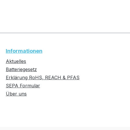
Informationen
Aktuelles
Batteriegesetz
Erklärung RoHS, REACH & PFAS
SEPA Formular
Über uns