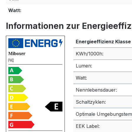
Watt:
Informationen zur Energieeffi
Energieeffizienz Klasse
KWh/1000h:
Lumen:
Watt:
Nennlebensdauer:
Schaltzyklen:
Optimale Umgebungstem
EEK Label: