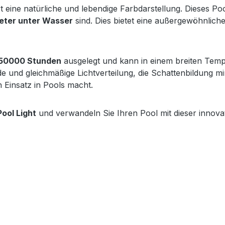
t eine natürliche und lebendige Farbdarstellung. Dieses Po
eter unter Wasser
sind. Dies bietet eine außergewöhnliche
50000 Stunden
ausgelegt und kann in einem breiten Temp
e und gleichmäßige Lichtverteilung, die Schattenbildung mi
 Einsatz in Pools macht.
ol Light
und verwandeln Sie Ihren Pool mit dieser innova