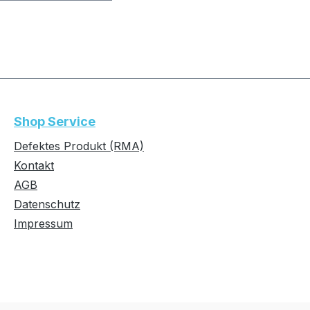
Shop Service
Defektes Produkt (RMA)
Kontakt
AGB
Datenschutz
Impressum