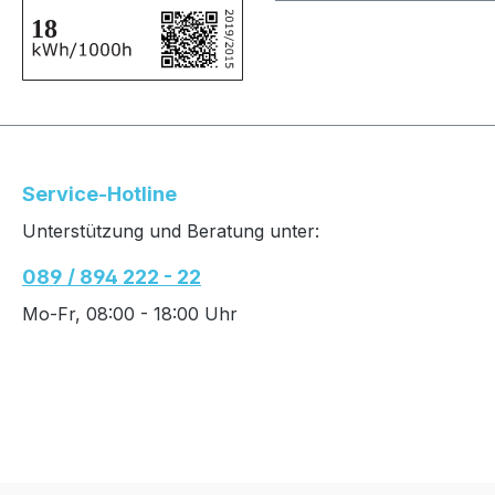
Service-Hotline
Unterstützung und Beratung unter:
089 / 894 222 - 22
Mo-Fr, 08:00 - 18:00 Uhr