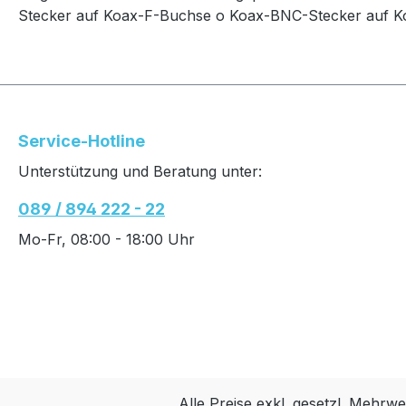
Stecker auf Koax-F-Buchse o Koax-BNC-Stecker auf 
Service-Hotline
Unterstützung und Beratung unter:
089 / 894 222 - 22
Mo-Fr, 08:00 - 18:00 Uhr
Alle Preise exkl. gesetzl. Mehrwe