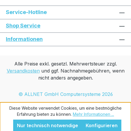
Service-Hotline
Shop Service
Informationen
Alle Preise exkl. gesetzl. Mehrwertsteuer zzgl.
Versandkosten
und ggf. Nachnahmegebühren, wenn
nicht anders angegeben.
© ALLNET GmbH Computersysteme 2026
Diese Website verwendet Cookies, um eine bestmögliche
Erfahrung bieten zu können.
Mehr Informationen ...
Nur technisch notwendige
Konfigurieren