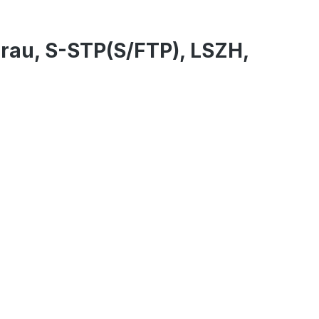
rau, S-STP(S/FTP), LSZH,