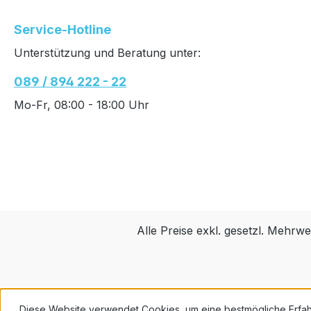
Service-Hotline
Unterstützung und Beratung unter:
089 / 894 222 - 22
Mo-Fr, 08:00 - 18:00 Uhr
Alle Preise exkl. gesetzl. Mehrwe
Diese Website verwendet Cookies, um eine bestmögliche Erfa