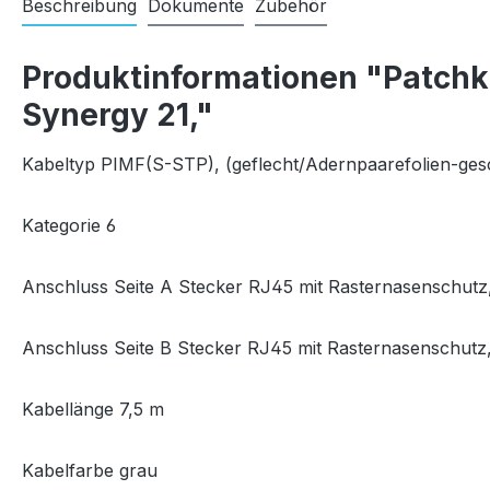
Beschreibung
Dokumente
Zubehör
Produktinformationen "Patchk
Synergy 21,"
Kabeltyp PIMF(S-STP), (geflecht/Adernpaarefolien-gesc
Kategorie 6
Anschluss Seite A Stecker RJ45 mit Rasternasenschutz
Anschluss Seite B Stecker RJ45 mit Rasternasenschutz
Kabellänge 7,5 m
Kabelfarbe grau