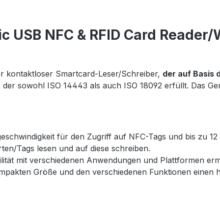
ic USB NFC & RFID Card Reader/
 kontaktloser Smartcard-Leser/Schreiber,
der auf Basis 
 der sowohl ISO 14443 als auch ISO 18092 erfüllt. Das Ge
schwindigkeit für den Zugriff auf NFC-Tags und bis zu 12
ten/Tags lesen und auf diese schreiben.
ilität mit verschiedenen Anwendungen und Plattformen erm
kompakten Größe und den verschiedenen Funktionen einen 