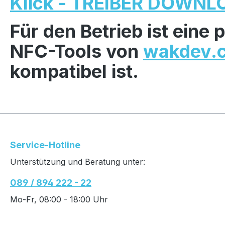
Klick - TREIBER DOWNLO
Für den Betrieb ist ein
NFC-Tools von
wakdev.
kompatibel ist.
Service-Hotline
Unterstützung und Beratung unter:
089 / 894 222 - 22
Mo-Fr, 08:00 - 18:00 Uhr