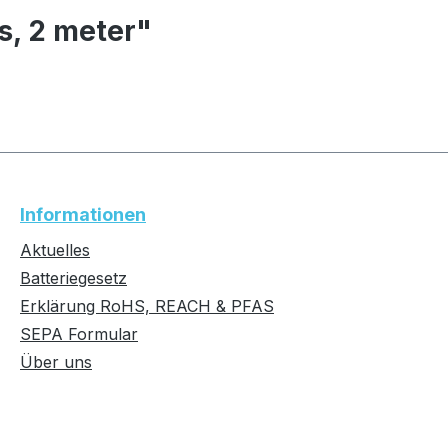
, 2 meter"
Informationen
Aktuelles
Batteriegesetz
Erklärung RoHS, REACH & PFAS
SEPA Formular
Über uns