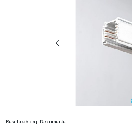
Beschreibung
Dokumente