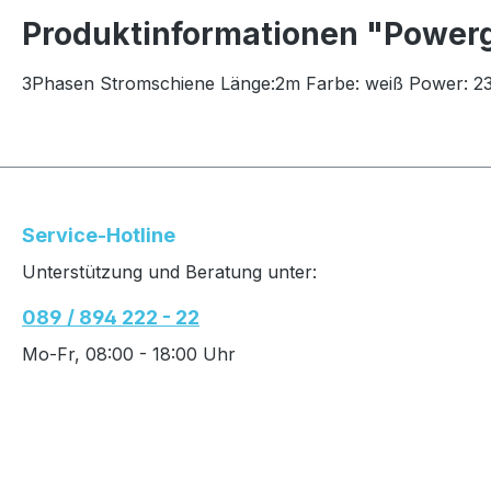
Produktinformationen "Power
3Phasen Stromschiene Länge:2m Farbe: weiß Power: 23
Service-Hotline
Unterstützung und Beratung unter:
089 / 894 222 - 22
Mo-Fr, 08:00 - 18:00 Uhr