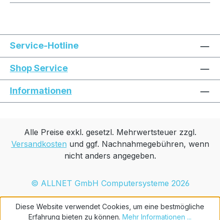
Service-Hotline
Shop Service
Informationen
Alle Preise exkl. gesetzl. Mehrwertsteuer zzgl.
Versandkosten
und ggf. Nachnahmegebühren, wenn
nicht anders angegeben.
© ALLNET GmbH Computersysteme 2026
Diese Website verwendet Cookies, um eine bestmögliche
Erfahrung bieten zu können.
Mehr Informationen ...