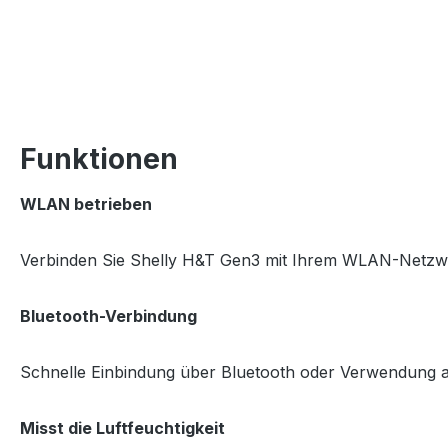
Funktionen
WLAN betrieben
Verbinden Sie Shelly H&T Gen3 mit Ihrem WLAN-Netzwe
Bluetooth-Verbindung
Schnelle Einbindung über Bluetooth oder Verwendung a
Misst die Luftfeuchtigkeit