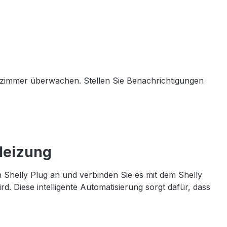
erzimmer überwachen. Stellen Sie Benachrichtigungen
 Heizung
n Shelly Plug an und verbinden Sie es mit dem Shelly
d. Diese intelligente Automatisierung sorgt dafür, dass