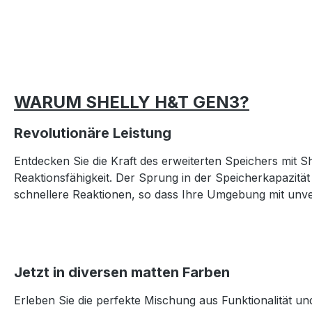
WARUM SHELLY H&T GEN3?
Revolutionäre Leistung
Entdecken Sie die Kraft des erweiterten Speichers mit S
Reaktionsfähigkeit. Der Sprung in der Speicherkapazitä
schnellere Reaktionen, so dass Ihre Umgebung mit unver
Jetzt in diversen matten Farben
Erleben Sie die perfekte Mischung aus Funktionalität un