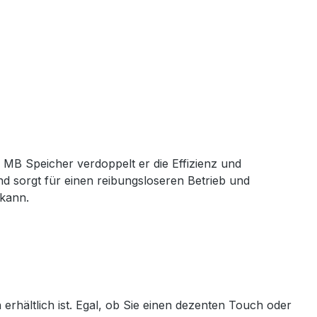
 MB Speicher verdoppelt er die Effizienz und
d sorgt für einen reibungsloseren Betrieb und
 kann.
erhältlich ist. Egal, ob Sie einen dezenten Touch oder