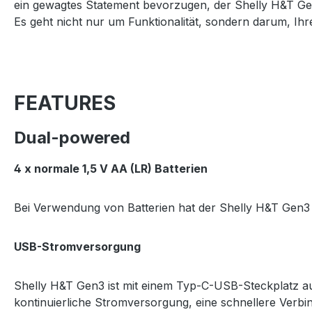
ein gewagtes Statement bevorzugen, der Shelly H&T Gen3
Es geht nicht nur um Funktionalität, sondern darum, Ih
FEATURES
Dual-powered
4 x normale 1,5 V AA (LR) Batterien
Bei Verwendung von Batterien hat der Shelly H&T Gen3 
USB-Stromversorgung
Shelly H&T Gen3 ist mit einem Typ-C-USB-Steckplatz au
kontinuierliche Stromversorgung, eine schnellere Verbi