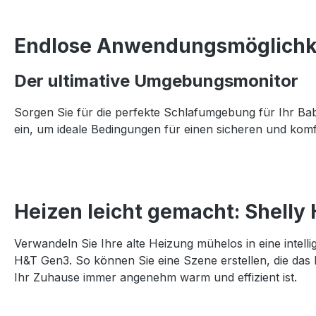
Endlose Anwendungsmöglichk
Der ultimative Umgebungsmonitor
Sorgen Sie für die perfekte Schlafumgebung für Ihr Ba
ein, um ideale Bedingungen für einen sicheren und komf
Heizen leicht gemacht: Shelly 
Verwandeln Sie Ihre alte Heizung mühelos in eine intell
H&T Gen3. So können Sie eine Szene erstellen, die das He
Ihr Zuhause immer angenehm warm und effizient ist.