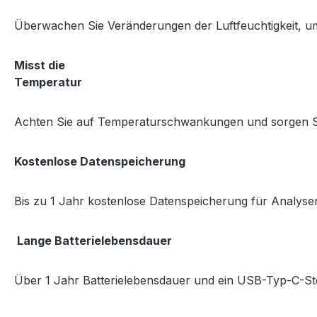
Überwachen Sie Veränderungen der Luftfeuchtigkeit, 
Misst die
Temperatur
Achten Sie auf Temperaturschwankungen und sorgen S
Kostenlose Datenspeicherung
Bis zu 1 Jahr kostenlose Datenspeicherung für Analysen
Lange Batterielebensdauer
Über 1 Jahr Batterielebensdauer und ein USB-Typ-C-Ste