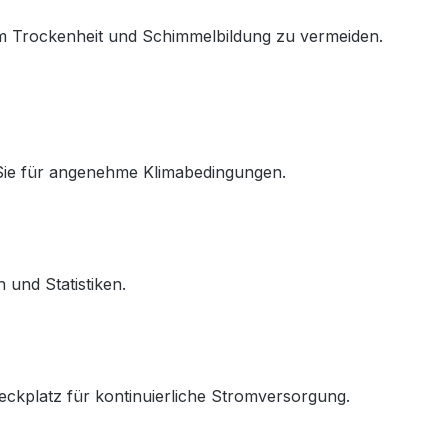
um Trockenheit und Schimmelbildung zu vermeiden.
ie für angenehme Klimabedingungen.
 und Statistiken.
ckplatz für kontinuierliche Stromversorgung.