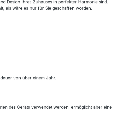
und Design Ihres Zuhauses in perfekter Harmonie sind.
t, als wäre es nur für Sie geschaffen worden.
sdauer von über einem Jahr.
rien des Geräts verwendet werden, ermöglicht aber eine