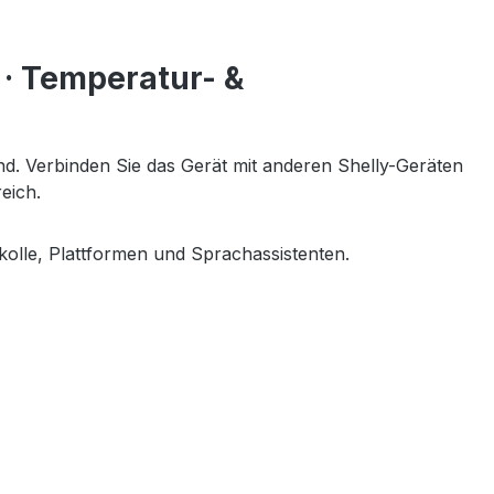
 · Temperatur- &
ind. Verbinden Sie das Gerät mit anderen Shelly-Geräten
ereich.
kolle, Plattformen und Sprachassistenten.