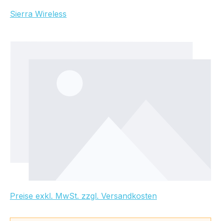
Sierra Wireless
Bildergalerie überspringen
Preise exkl. MwSt. zzgl. Versandkosten