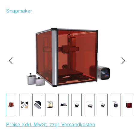
Snapmaker
Bildergalerie überspringen
Preise exkl. MwSt. zzgl. Versandkosten