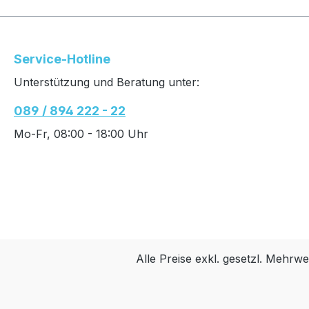
Service-Hotline
Unterstützung und Beratung unter:
089 / 894 222 - 22
Mo-Fr, 08:00 - 18:00 Uhr
Alle Preise exkl. gesetzl. Mehrwe