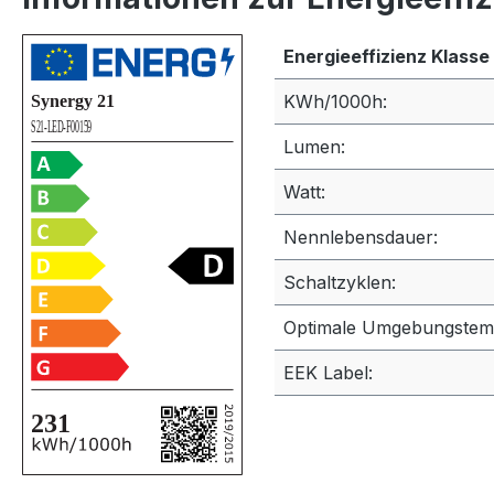
Energieeffizienz Klasse
KWh/1000h:
Lumen:
Watt:
Nennlebensdauer:
Schaltzyklen:
Optimale Umgebungstem
EEK Label: