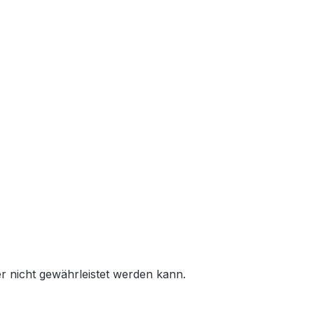
er nicht gewährleistet werden kann.