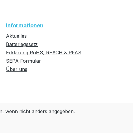
Informationen
Aktuelles
Batteriegesetz
Erklärung RoHS, REACH & PFAS
SEPA Formular
Über uns
, wenn nicht anders angegeben.