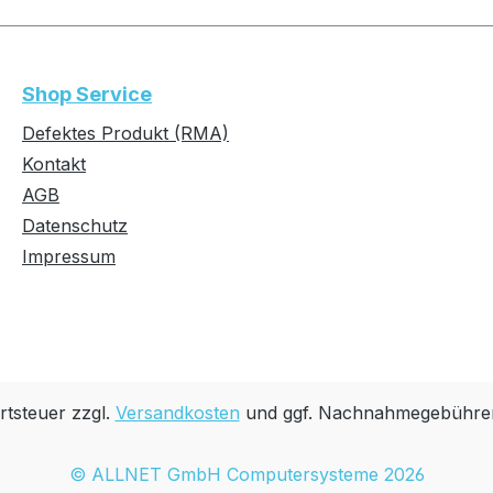
Shop Service
Defektes Produkt (RMA)
Kontakt
AGB
Datenschutz
Impressum
rtsteuer zzgl.
Versandkosten
und ggf. Nachnahmegebühren
© ALLNET GmbH Computersysteme 2026