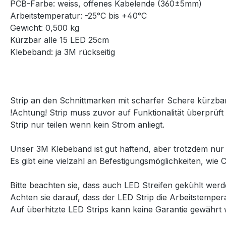
PCB-Farbe: weiss, offenes Kabelende (360±5mm)
Arbeitstemperatur: -25°C bis +40°C
Gewicht: 0,500 kg
Kürzbar alle 15 LED 25cm
Klebeband: ja 3M rückseitig
Strip an den Schnittmarken mit scharfer Schere kürzbar
!Achtung! Strip muss zuvor auf Funktionalität überprüft
Strip nur teilen wenn kein Strom anliegt.
Unser 3M Klebeband ist gut haftend, aber trotzdem nur
Es gibt eine vielzahl an Befestigungsmöglichkeiten, wie 
Bitte beachten sie, dass auch LED Streifen gekühlt wer
Achten sie darauf, dass der LED Strip die Arbeitstemper
Auf überhitzte LED Strips kann keine Garantie gewährt