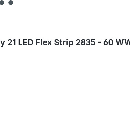
y 21 LED Flex Strip 2835 - 60