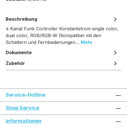
Beschreibung
4 Kanal Funk Controller Konstantstrom single color,
dual color, RGB/RGB-W (Kompatibel mit den
Schaltern und Fernbedienungen…
Mehr
Dokumente
Zubehör
Service-Hotline
Shop Service
Informationen