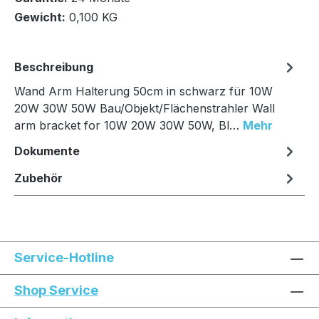
Gewicht:
0,100 KG
Beschreibung
Wand Arm Halterung 50cm in schwarz für 10W
20W 30W 50W Bau/Objekt/Flächenstrahler Wall
arm bracket for 10W 20W 30W 50W, Bl…
Mehr
Dokumente
Zubehör
Service-Hotline
Shop Service