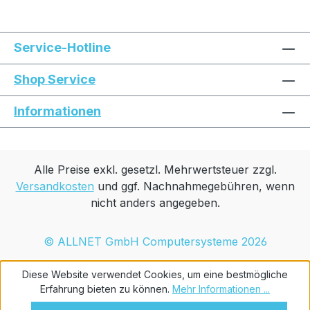
Service-Hotline
Shop Service
Informationen
Alle Preise exkl. gesetzl. Mehrwertsteuer zzgl.
Versandkosten
und ggf. Nachnahmegebühren, wenn
nicht anders angegeben.
© ALLNET GmbH Computersysteme 2026
Diese Website verwendet Cookies, um eine bestmögliche
Erfahrung bieten zu können.
Mehr Informationen ...