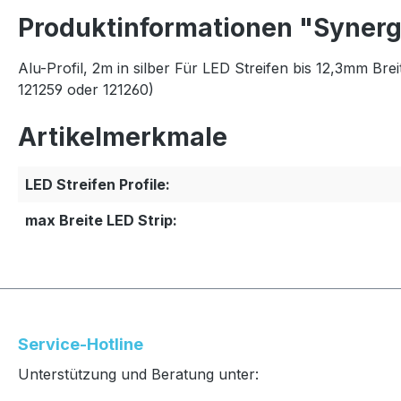
Produktinformationen "Synerg
Alu-Profil, 2m in silber Für LED Streifen bis 12,3mm B
121259 oder 121260)
Artikelmerkmale
LED Streifen Profile:
max Breite LED Strip:
Service-Hotline
Unterstützung und Beratung unter: