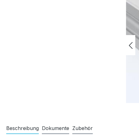
Beschreibung
Dokumente
Zubehör