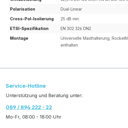
Polarisation
Dual-Linear
Cross-Pol-Isolierung
25 dB min.
ETSI-Spezifikation
EN 302 326 DN2
Montage
Universelle Masthalterung, Rocket
enthalten
Service-Hotline
Unterstützung und Beratung unter:
089 / 894 222 - 22
Mo-Fr, 08:00 - 18:00 Uhr