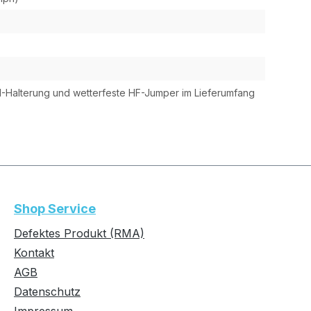
M-Halterung und wetterfeste HF-Jumper im Lieferumfang
Shop Service
Defektes Produkt (RMA)
Kontakt
AGB
Datenschutz