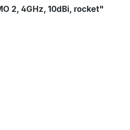
O 2, 4GHz, 10dBi, rocket"