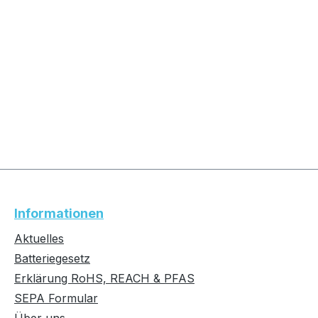
Informationen
Aktuelles
Batteriegesetz
Erklärung RoHS, REACH & PFAS
SEPA Formular