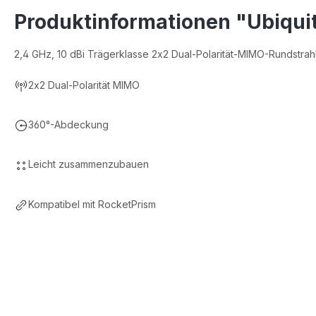
Produktinformationen "Ubiquit
2,4 GHz, 10 dBi Trägerklasse 2x2 Dual-Polarität-MIMO-Rundstrah
2x2 Dual-Polarität MIMO
360°-Abdeckung
Leicht zusammenzubauen
Kompatibel mit RocketPrism