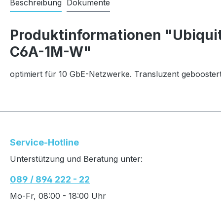
Beschreibung
Dokumente
Produktinformationen "Ubiquit
C6A-1M-W"
optimiert für 10 GbE-Netzwerke. Transluzent gebooster
Service-Hotline
Unterstützung und Beratung unter:
089 / 894 222 - 22
Mo-Fr, 08:00 - 18:00 Uhr