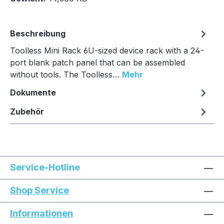
Beschreibung
Toolless Mini Rack 6U-sized device rack with a 24-
port blank patch panel that can be assembled
without tools. The Toolless…
Mehr
Dokumente
Zubehör
Service-Hotline
Shop Service
Informationen