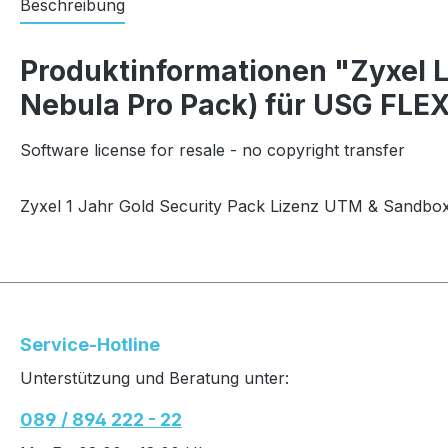
Beschreibung
Produktinformationen "Zyxel L
Nebula Pro Pack) für USG FLE
Software license for resale - no copyright transfer
Zyxel 1 Jahr Gold Security Pack Lizenz UTM & Sandbox
Service-Hotline
Unterstützung und Beratung unter:
089 / 894 222 - 22