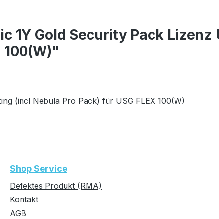
ic 1Y Gold Security Pack Lizenz
X 100(W)"
ing (incl Nebula Pro Pack) für USG FLEX 100(W)
Shop Service
Defektes Produkt (RMA)
Kontakt
AGB