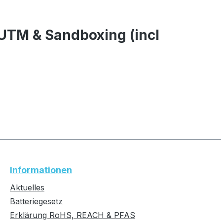
 UTM & Sandboxing (incl
Informationen
Aktuelles
Batteriegesetz
Erklärung RoHS, REACH & PFAS