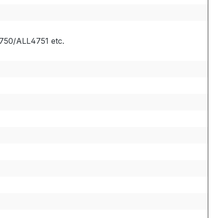
4750/ALL4751 etc.