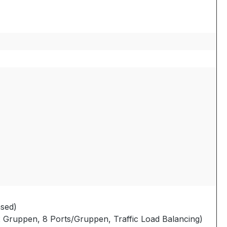
sed)
 Gruppen, 8 Ports/Gruppen, Traffic Load Balancing)