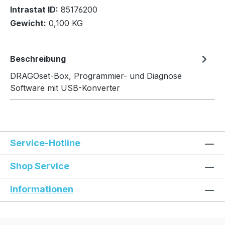
Intrastat ID:
85176200
Gewicht:
0,100 KG
In den Warenkorb
Beschreibung
DRAGOset-Box, Programmier- und Diagnose
Software mit USB-Konverter
Service-Hotline
Shop Service
Informationen