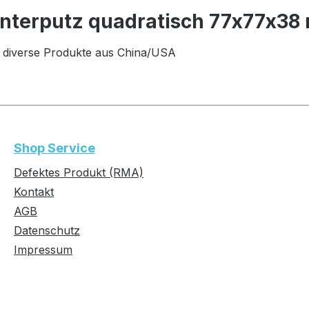
Unterputz quadratisch 77x77x38
 diverse Produkte aus China/USA
Shop Service
Defektes Produkt (RMA)
Kontakt
AGB
Datenschutz
Impressum