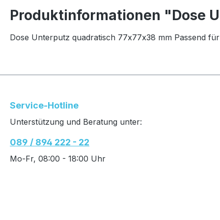
Produktinformationen "Dose 
Dose Unterputz quadratisch 77x77x38 mm Passend für
Service-Hotline
Unterstützung und Beratung unter:
089 / 894 222 - 22
Mo-Fr, 08:00 - 18:00 Uhr