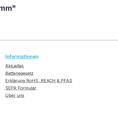
 mm"
Informationen
Aktuelles
Batteriegesetz
Erklärung RoHS, REACH & PFAS
SEPA Formular
Über uns