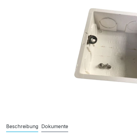
Beschreibung
Dokumente