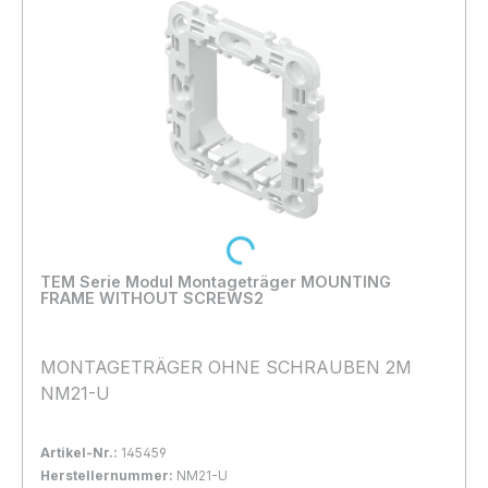
Loading...
TEM Serie Modul Montageträger MOUNTING
FRAME WITHOUT SCREWS2
MONTAGETRÄGER OHNE SCHRAUBEN 2M
NM21-U
Artikel-Nr.:
145459
Herstellernummer:
NM21-U