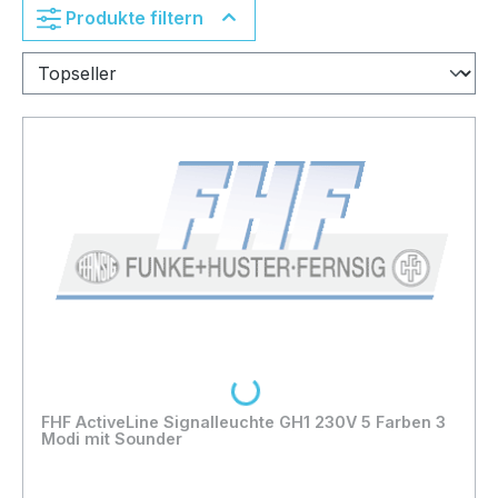
Produkte filtern
Loading...
FHF ActiveLine Signalleuchte GH1 230V 5 Farben 3
Modi mit Sounder