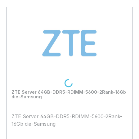
Loading...
ZTE Server 64GB-DDR5-RDIMM-5600-2Rank-16Gb
die-Samsung
ZTE Server 64GB-DDR5-RDIMM-5600-2Rank-
16Gb die-Samsung