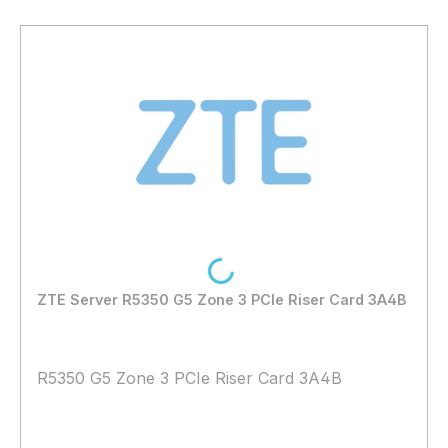
Loading...
ZTE Server R5350 G5 Zone 3 PCIe Riser Card 3A4B
R5350 G5 Zone 3 PCIe Riser Card 3A4B