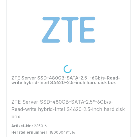
Loading...
ZTE Server SSD-480GB-SATA-2.5"-6Gb/s-Read-
write hybrid-Intel S4620-2.5-inch hard disk box
ZTE Server SSD-480GB-SATA-2.5"-6Gb/s-
Read-write hybrid-Intel S4620-2.5-inch hard disk
box
Artikel-Nr.:
235016
Herstellernummer:
180000491516