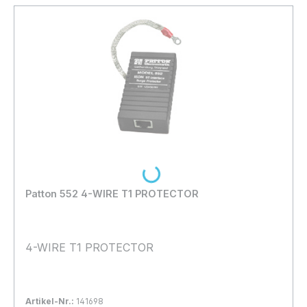
Loading...
Patton 552 4-WIRE T1 PROTECTOR
4-WIRE T1 PROTECTOR
Artikel-Nr.:
141698