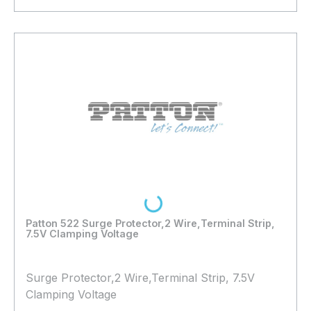
In den Warenkorb
Loading...
Patton 522 Surge Protector,2 Wire,Terminal Strip,
7.5V Clamping Voltage
Surge Protector,2 Wire,Terminal Strip, 7.5V
Clamping Voltage