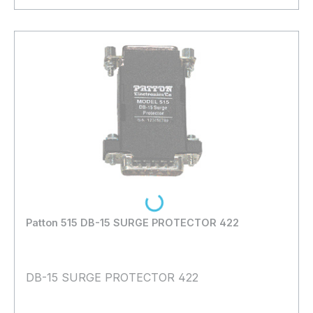
In den Warenkorb
Loading...
Patton 515 DB-15 SURGE PROTECTOR 422
DB-15 SURGE PROTECTOR 422