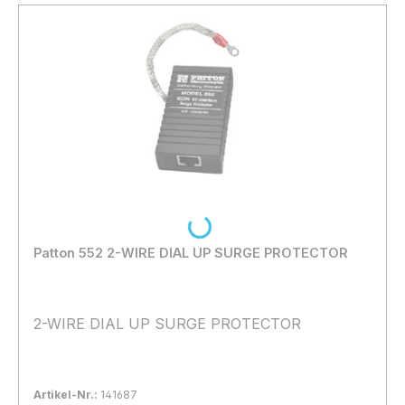
Loading...
Patton 552 2-WIRE DIAL UP SURGE PROTECTOR
2-WIRE DIAL UP SURGE PROTECTOR
Artikel-Nr.:
141687