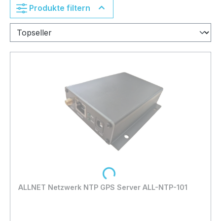
Produkte filtern
Loading...
ALLNET Netzwerk NTP GPS Server ALL-NTP-101