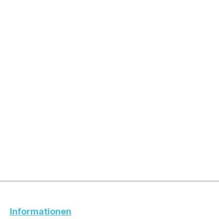
Informationen