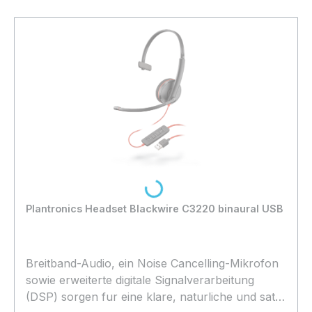
Loading...
Plantronics Headset Blackwire C3220 binaural USB
Breitband-Audio, ein Noise Cancelling-Mikrofon
sowie erweiterte digitale Signalverarbeitung
(DSP) sorgen fur eine klare, naturliche und satte