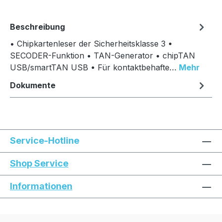
Beschreibung
• Chipkartenleser der Sicherheitsklasse 3 •
SECODER-Funktion • TAN-Generator • chipTAN
USB/smartTAN USB • Für kontaktbehafte…
Mehr
Dokumente
Service-Hotline
Shop Service
Informationen