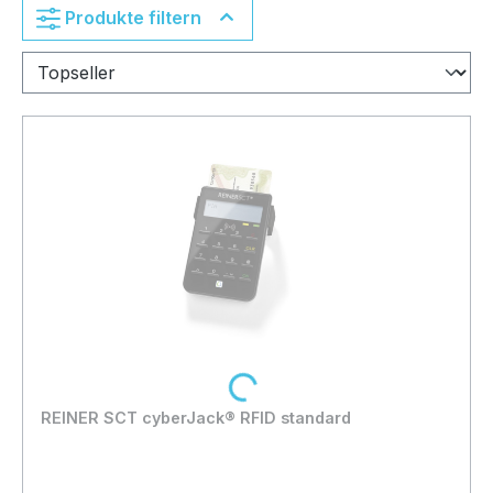
Produkte filtern
Loading...
REINER SCT cyberJack® RFID standard