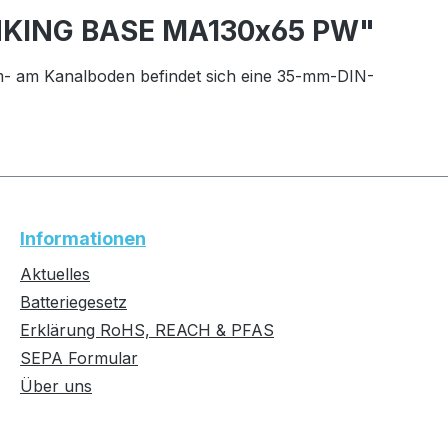
UNKING BASE MA130x65 PW"
 am Kanalboden befindet sich eine 35-mm-DIN-
Informationen
Aktuelles
Batteriegesetz
Erklärung RoHS, REACH & PFAS
SEPA Formular
Über uns