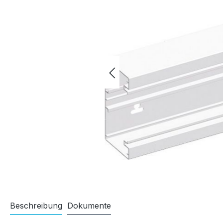
Beschreibung
Dokumente