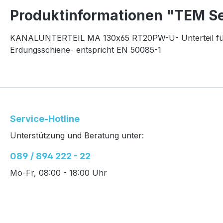
Produktinformationen "TEM S
KANALUNTERTEIL MA 130x65 RT20PW-U- Unterteil für 
Erdungsschiene- entspricht EN 50085-1
Service-Hotline
Unterstützung und Beratung unter:
089 / 894 222 - 22
Mo-Fr, 08:00 - 18:00 Uhr