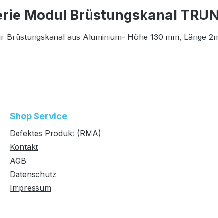
erie Modul Brüstungskanal TR
Brüstungskanal aus Aluminium- Höhe 130 mm, Länge 2m-
Shop Service
Defektes Produkt (RMA)
Kontakt
AGB
Datenschutz
Impressum