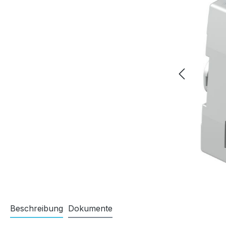
Beschreibung
Dokumente