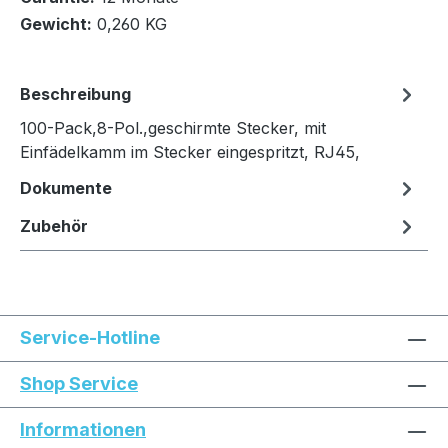
Gewicht:
0,260 KG
Beschreibung
100-Pack,8-Pol.,geschirmte Stecker, mit
Einfädelkamm im Stecker eingespritzt, RJ45,
Dokumente
Zubehör
Service-Hotline
Shop Service
Informationen