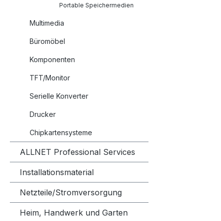
Portable Speichermedien
Multimedia
Büromöbel
Komponenten
TFT/Monitor
Serielle Konverter
Drucker
Chipkartensysteme
ALLNET Professional Services
Installationsmaterial
Netzteile/Stromversorgung
Heim, Handwerk und Garten