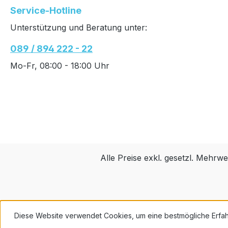
Service-Hotline
Unterstützung und Beratung unter:
089 / 894 222 - 22
Mo-Fr, 08:00 - 18:00 Uhr
Alle Preise exkl. gesetzl. Mehrwe
Diese Website verwendet Cookies, um eine bestmögliche Erfa