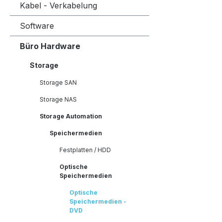
Kabel - Verkabelung
Software
Büro Hardware
Storage
Storage SAN
Storage NAS
Storage Automation
Speichermedien
Festplatten / HDD
Optische
Speichermedien
Optische
Speichermedien -
DVD