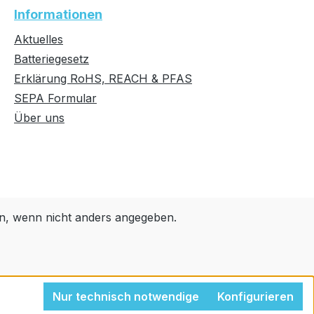
Informationen
Aktuelles
Batteriegesetz
Erklärung RoHS, REACH & PFAS
SEPA Formular
Über uns
, wenn nicht anders angegeben.
Nur technisch notwendige
Konfigurieren