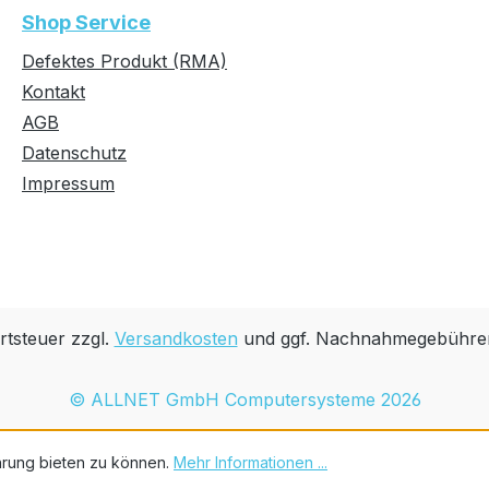
Shop Service
Defektes Produkt (RMA)
Kontakt
AGB
Datenschutz
Impressum
rtsteuer zzgl.
Versandkosten
und ggf. Nachnahmegebühren
© ALLNET GmbH Computersysteme 2026
hrung bieten zu können.
Mehr Informationen ...