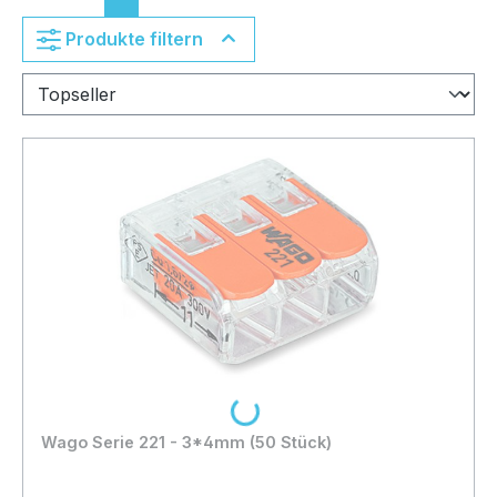
Produkte filtern
Loading...
Wago Serie 221 - 3*4mm (50 Stück)