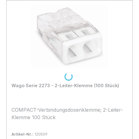
Loading...
Wago Serie 2273 - 2-Leiter-Klemme (100 Stück)
COMPACT-Verbindungsdosenklemme; 2-Leiter-
Klemme 100 Stück
Artikel-Nr.:
120509