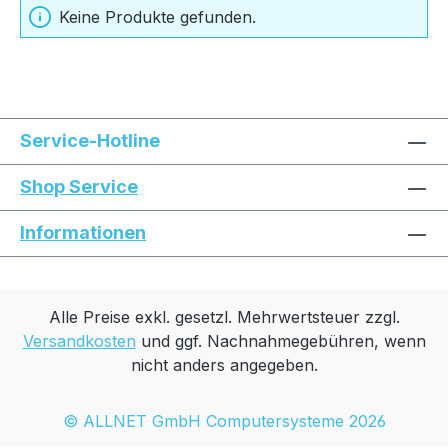
Keine Produkte gefunden.
Service-Hotline
Shop Service
Informationen
Alle Preise exkl. gesetzl. Mehrwertsteuer zzgl.
Versandkosten
und ggf. Nachnahmegebühren, wenn
nicht anders angegeben.
© ALLNET GmbH Computersysteme 2026