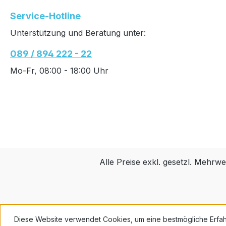
Service-Hotline
Unterstützung und Beratung unter:
089 / 894 222 - 22
Mo-Fr, 08:00 - 18:00 Uhr
Alle Preise exkl. gesetzl. Mehrwe
Diese Website verwendet Cookies, um eine bestmögliche Erfa