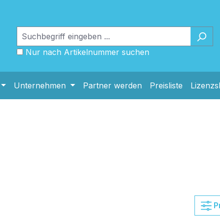
Nur nach Artikelnummer suchen
Unternehmen
Partner werden
Preisliste
Lizenz
P